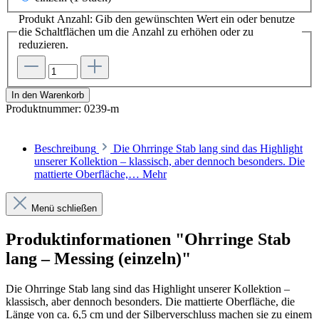
Produkt Anzahl: Gib den gewünschten Wert ein oder benutze
die Schaltflächen um die Anzahl zu erhöhen oder zu
reduzieren.
In den Warenkorb
Produktnummer:
0239-m
Beschreibung
Die Ohrringe Stab lang sind das Highlight
unserer Kollektion – klassisch, aber dennoch besonders. Die
mattierte Oberfläche,…
Mehr
Menü schließen
Produktinformationen "Ohrringe Stab
lang – Messing (einzeln)"
Die Ohrringe Stab lang sind das Highlight unserer Kollektion –
klassisch, aber dennoch besonders. Die mattierte Oberfläche, die
Länge von ca. 6,5 cm und der Silberverschluss machen sie zu einem