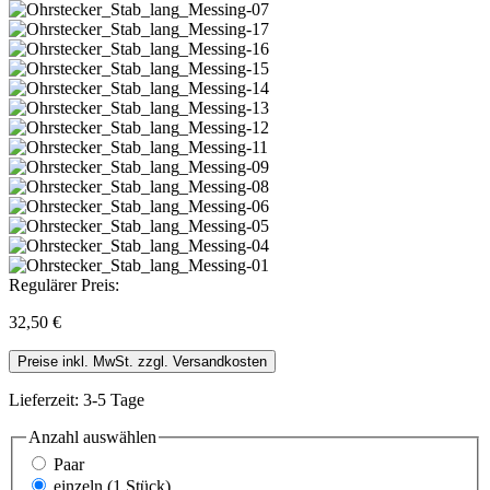
Regulärer Preis:
32,50 €
Preise inkl. MwSt. zzgl. Versandkosten
Lieferzeit: 3-5 Tage
Anzahl
auswählen
Paar
einzeln (1 Stück)