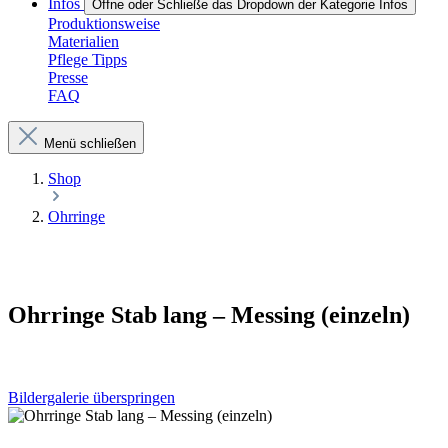
Infos
Öffne oder Schließe das Dropdown der Kategorie Infos
Produktionsweise
Materialien
Pflege Tipps
Presse
FAQ
Menü schließen
Shop
Ohrringe
Ohrringe Stab lang – Messing (einzeln)
Bildergalerie überspringen