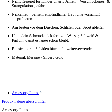
Nicht geeignet für Kinder unter 3 Jahren – Verschluckungs- &
Strangulationsgefahr.
Nickelfrei – bei sehr empfindlicher Haut bitte vorsichtig
ausprobieren.
Am besten vor dem Duschen, Schlafen oder Sport ablegen.
Halte dein Schmuckstück fern von Wasser, Schweiß &
Parfüm, damit es lange schön bleibt.
Bei sichtbaren Schäden bitte nicht weiterverwenden.
Material: Messing / Silber / Gold
Accessory Items
Produktgalerie überspringen
Accessory Items