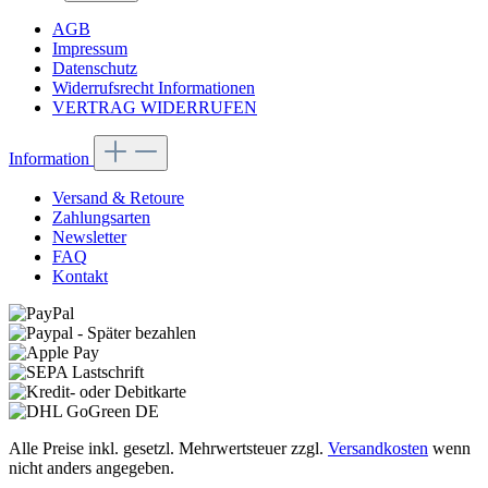
AGB
Impressum
Datenschutz
Widerrufsrecht Informationen
VERTRAG WIDERRUFEN
Information
Versand & Retoure
Zahlungsarten
Newsletter
FAQ
Kontakt
Alle Preise inkl. gesetzl. Mehrwertsteuer zzgl.
Versandkosten
wenn
nicht anders angegeben.