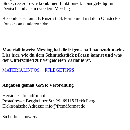
Stück, das solo wie kombiniert funktioniert. Handgefertigt in
Deutschland aus recyceltem Messing.
Besonders schön: als Einzelstück kombiniert mit dem Ohrstecker
Dreieck am anderen Ohr.
Materialhinweis:
Messing hat die Eigenschaft nachzudunkeln.
Lies hier, wie du dein Schmuckstück pflegen kannst und was
der Unterschied zur vergoldeten Variante ist.
MATERIALINFOS + PFLEGETIPPS
Angaben gemäß GPSR Verordnung
Hersteller: fremdformat
Postadresse: Bergheimer Str. 29, 69115 Heidelberg
Elektronische Adresse: info@fremdformat.de
Sicherheitshinweis: