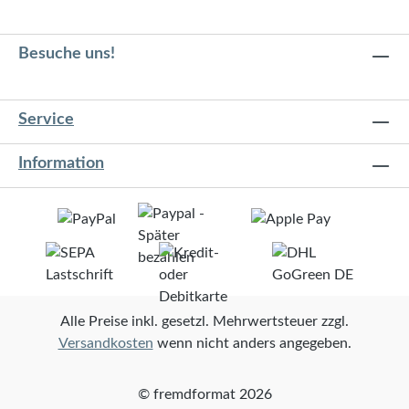
Besuche uns!
Service
Information
Alle Preise inkl. gesetzl. Mehrwertsteuer zzgl.
Versandkosten
wenn nicht anders angegeben.
© fremdformat 2026