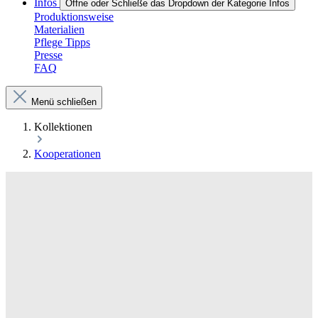
Infos
Öffne oder Schließe das Dropdown der Kategorie Infos
Produktionsweise
Materialien
Pflege Tipps
Presse
FAQ
Menü schließen
Kollektionen
Kooperationen