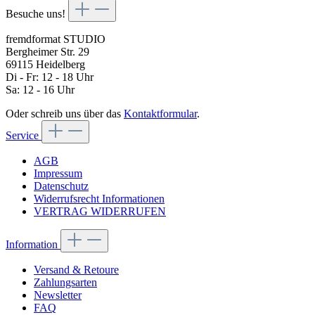
Besuche uns!
fremdformat STUDIO
Bergheimer Str. 29
69115 Heidelberg
Di - Fr: 12 - 18 Uhr
Sa: 12 - 16 Uhr
Oder schreib uns über das
Kontaktformular
.
Service
AGB
Impressum
Datenschutz
Widerrufsrecht Informationen
VERTRAG WIDERRUFEN
Information
Versand & Retoure
Zahlungsarten
Newsletter
FAQ