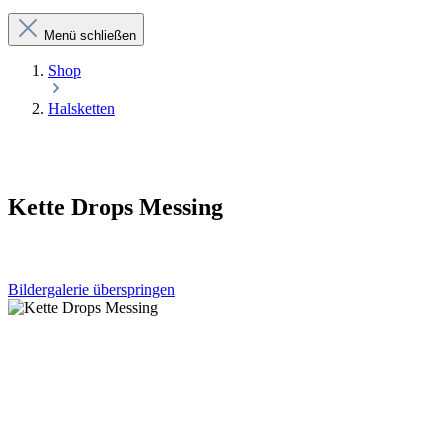
Menü schließen
Shop
Halsketten
Kette Drops Messing
Bildergalerie überspringen