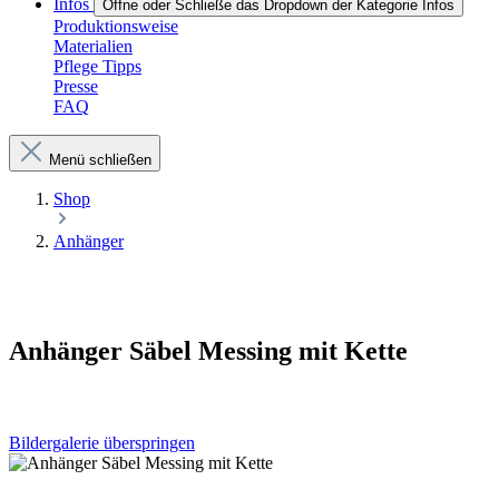
Infos
Öffne oder Schließe das Dropdown der Kategorie Infos
Produktionsweise
Materialien
Pflege Tipps
Presse
FAQ
Menü schließen
Shop
Anhänger
Anhänger Säbel Messing mit Kette
Bildergalerie überspringen