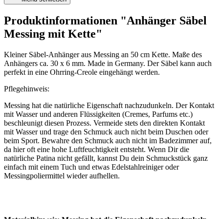
Produktinformationen "Anhänger Säbel
Messing mit Kette"
Kleiner Säbel-Anhänger aus Messing an 50 cm Kette. Maße des
Anhängers ca. 30 x 6 mm. Made in Germany. Der Säbel kann auch
perfekt in eine Ohrring-Creole eingehängt werden.
Pflegehinweis:
Messing hat die natürliche Eigenschaft nachzudunkeln. Der Kontakt
mit Wasser und anderen Flüssigkeiten (Cremes, Parfums etc.)
beschleunigt diesen Prozess. Vermeide stets den direkten Kontakt
mit Wasser und trage den Schmuck auch nicht beim Duschen oder
beim Sport. Bewahre den Schmuck auch nicht im Badezimmer auf,
da hier oft eine hohe Luftfeuchtigkeit entsteht. Wenn Dir die
natürliche Patina nicht gefällt, kannst Du dein Schmuckstück ganz
einfach mit einem Tuch und etwas Edelstahlreiniger oder
Messingpoliermittel wieder aufhellen.