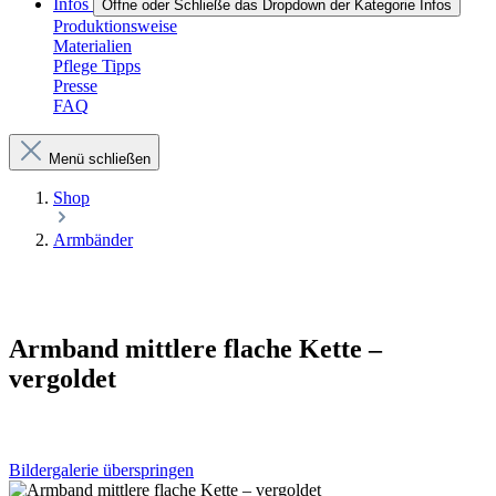
Infos
Öffne oder Schließe das Dropdown der Kategorie Infos
Produktionsweise
Materialien
Pflege Tipps
Presse
FAQ
Menü schließen
Shop
Armbänder
Armband mittlere flache Kette –
vergoldet
Bildergalerie überspringen