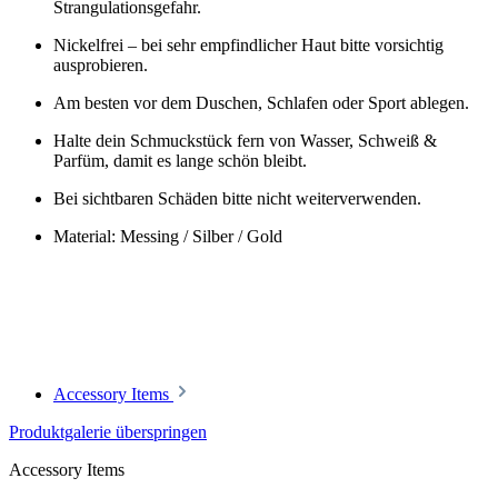
Strangulationsgefahr.
Nickelfrei – bei sehr empfindlicher Haut bitte vorsichtig
ausprobieren.
Am besten vor dem Duschen, Schlafen oder Sport ablegen.
Halte dein Schmuckstück fern von Wasser, Schweiß &
Parfüm, damit es lange schön bleibt.
Bei sichtbaren Schäden bitte nicht weiterverwenden.
Material: Messing / Silber / Gold
Accessory Items
Produktgalerie überspringen
Accessory Items