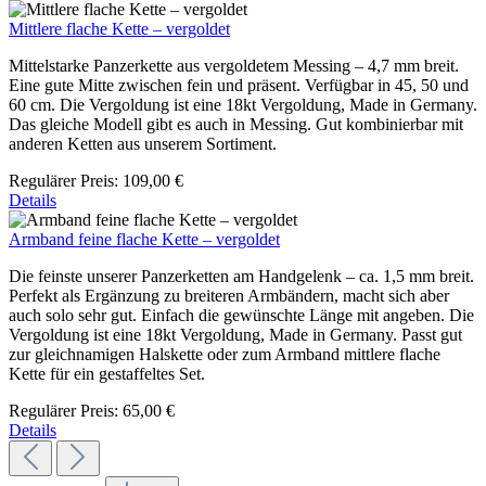
Mittlere flache Kette – vergoldet
Mittelstarke Panzerkette aus vergoldetem Messing – 4,7 mm breit.
Eine gute Mitte zwischen fein und präsent. Verfügbar in 45, 50 und
60 cm. Die Vergoldung ist eine 18kt Vergoldung, Made in Germany.
Das gleiche Modell gibt es auch in Messing. Gut kombinierbar mit
anderen Ketten aus unserem Sortiment.
Regulärer Preis:
109,00 €
Details
Armband feine flache Kette – vergoldet
Die feinste unserer Panzerketten am Handgelenk – ca. 1,5 mm breit.
Perfekt als Ergänzung zu breiteren Armbändern, macht sich aber
auch solo sehr gut. Einfach die gewünschte Länge mit angeben. Die
Vergoldung ist eine 18kt Vergoldung, Made in Germany. Passt gut
zur gleichnamigen Halskette oder zum Armband mittlere flache
Kette für ein gestaffeltes Set.
Regulärer Preis:
65,00 €
Details