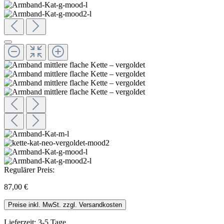
Regulärer Preis:
87,00 €
Preise inkl. MwSt. zzgl. Versandkosten
Lieferzeit: 3-5 Tage