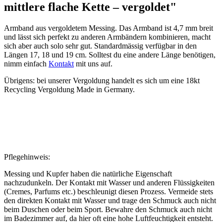
mittlere flache Kette – vergoldet"
Armband aus vergoldetem Messing. Das Armband ist 4,7 mm breit
und lässt sich perfekt zu anderen Armbändern kombinieren, macht
sich aber auch solo sehr gut. Standardmässig verfügbar in den
Längen 17, 18 und 19 cm. Solltest du eine andere Länge benötigen,
nimm einfach
Kontakt
mit uns auf.
Übrigens: bei unserer Vergoldung handelt es sich um eine 18kt
Recycling Vergoldung Made in Germany.
Pflegehinweis:
Messing und Kupfer haben die natürliche Eigenschaft
nachzudunkeln. Der Kontakt mit Wasser und anderen Flüssigkeiten
(Cremes, Parfums etc.) beschleunigt diesen Prozess. Vermeide stets
den direkten Kontakt mit Wasser und trage den Schmuck auch nicht
beim Duschen oder beim Sport. Bewahre den Schmuck auch nicht
im Badezimmer auf, da hier oft eine hohe Luftfeuchtigkeit entsteht.