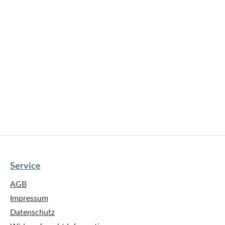
Service
AGB
Impressum
Datenschutz