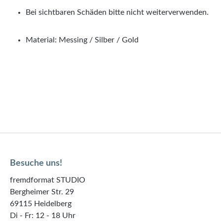
Bei sichtbaren Schäden bitte nicht weiterverwenden.
Material: Messing / Silber / Gold
Besuche uns!
fremdformat STUDIO
Bergheimer Str. 29
69115 Heidelberg
Di - Fr: 12 - 18 Uhr