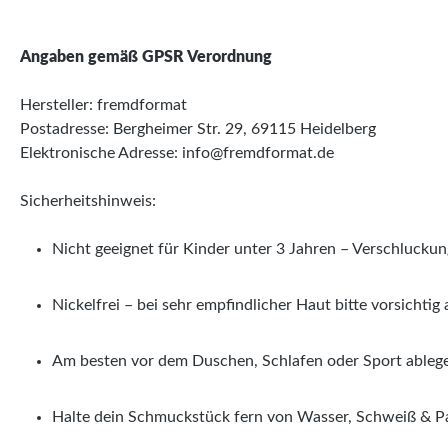
Angaben gemäß GPSR Verordnung
Hersteller: fremdformat
Postadresse: Bergheimer Str. 29, 69115 Heidelberg
Elektronische Adresse: info@fremdformat.de
Sicherheitshinweis:
Nicht geeignet für Kinder unter 3 Jahren – Verschluckun
Nickelfrei – bei sehr empfindlicher Haut bitte vorsichtig
Am besten vor dem Duschen, Schlafen oder Sport ableg
Halte dein Schmuckstück fern von Wasser, Schweiß & Par