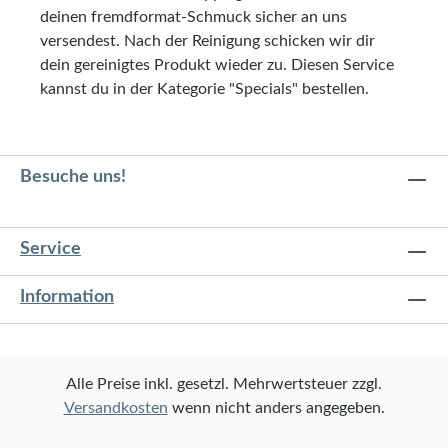
deinen fremdformat-Schmuck sicher an uns
versendest. Nach der Reinigung schicken wir dir
dein gereinigtes Produkt wieder zu. Diesen Service
kannst du in der Kategorie "Specials" bestellen.
Besuche uns!
Service
Information
Alle Preise inkl. gesetzl. Mehrwertsteuer zzgl.
Versandkosten
wenn nicht anders angegeben.