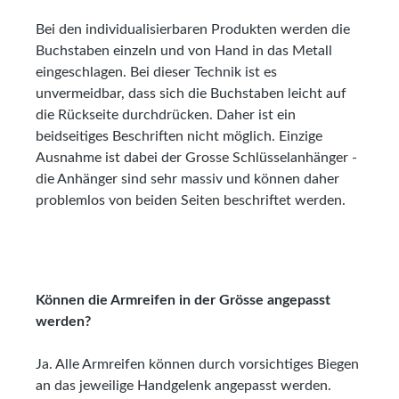
Bei den individualisierbaren Produkten werden die
Buchstaben einzeln und von Hand in das Metall
eingeschlagen. Bei dieser Technik ist es
unvermeidbar, dass sich die Buchstaben leicht auf
die Rückseite durchdrücken. Daher ist ein
beidseitiges Beschriften nicht möglich. Einzige
Ausnahme ist dabei der Grosse Schlüsselanhänger -
die Anhänger sind sehr massiv und können daher
problemlos von beiden Seiten beschriftet werden.
Können die Armreifen in der Grösse angepasst
werden?
Ja. Alle Armreifen können durch vorsichtiges Biegen
an das jeweilige Handgelenk angepasst werden.