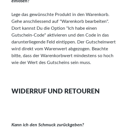
einlösen?
Lege das gewünschte Produkt in den Warenkorb.
Gehe anschliessend auf "Warenkorb bearbeiten".
Dort kannst Du die Option "Ich habe einen
Gutschein-Code" aktivieren und den Code in das
darunterliegende Feld eintippen. Der Gutscheinwert
wird direkt vom Warenwert abgezogen. Beachte
bitte, dass der Warenkorbwert mindestens so hoch
wie der Wert des Gutscheins sein muss.
WIDERRUF UND RETOUREN
Kann ich den Schmuck zurückgeben?