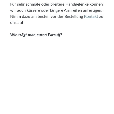
Für sehr schmale oder breitere Handgelenke können
wir auch kürzere oder längere Armreifen anfertigen.
Nimm dazu am besten vor der Bestellung
Kontakt
zu
uns auf.
Wie trägt man euren Earcuff?