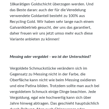
18karätigen Goldschicht überzogen werden. Und
das Beste daran: auch der für die Veredelung
verwendete Goldanteil besteht zu 100% aus
Recycling Gold. Wir haben sehr lange nach einem
Galvanikbetrieb gesucht, der uns das garantiert,
daher freuen wir uns jetzt umso mehr euch diese
Variante anbieten zu können!
Messing oder vergoldet - wo ist der Unterschied?
Vergoldete Schmuckstücke verändern sich im
Gegensatz zu Messing nicht in der Farbe, die
Oberfläche kann nicht wie beim Messing oxidieren
und eine Patina bilden. Trotzdem sollte man auch bei
vergoldetem Schmuck einige Dinge beachten. Jede
Vergoldung, egal wie hochwertig kann sich über
Jahre hinweg abtragen. Das geschieht hauptsächlich