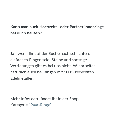
Kann man auch Hochzeits- oder Partner:innenringe
bei euch kaufen?
Ja - wenn ihr auf der Suche nach schlichten,
einfachen Ringen seid. Steine und sonstige
Verzierungen gibt es bei uns nicht. Wir arbeiten
natürlich auch bei Ringen mit 100% recycelten
Edelmetallen.
Mehr Infos dazu findet ihr in der Shop-
Kategorie
"Paar-Ringe"