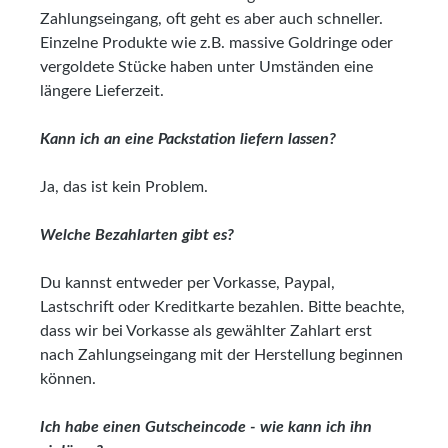
Zahlungseingang, oft geht es aber auch schneller.
Einzelne Produkte wie z.B. massive Goldringe oder
vergoldete Stücke haben unter Umständen eine
längere Lieferzeit.
Kann ich an eine Packstation liefern lassen?
Ja, das ist kein Problem.
Welche Bezahlarten gibt es?
Du kannst entweder per Vorkasse, Paypal,
Lastschrift oder Kreditkarte bezahlen. Bitte beachte,
dass wir bei Vorkasse als gewählter Zahlart erst
nach Zahlungseingang mit der Herstellung beginnen
können.
Ich habe einen Gutscheincode - wie kann ich ihn