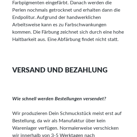
Farbpigmenten eingefärbt. Danach werden die
Perlen nochmals getrocknet und erhalten dann die
Endpolitur. Aufgrund der handwerklichen
Arbeitsweise kann es zu Farbschwankungen
kommen. Die Färbung zeichnet sich durch eine hohe
Haltbarkeit aus. Eine Abfärbung findet nicht statt.
VERSAND UND BEZAHLUNG
Wie schnell werden Bestellungen versendet?
Wir produzieren Dein Schmuckstück meist erst auf
Bestellung, da wir als Manufaktur über kein
Warenlager verfügen. Normalerweise verschicken
wir innerhalb von 3-5 Werktagen nach