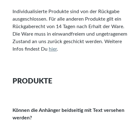
Individualisierte Produkte sind von der Rückgabe
ausgeschlossen. Für alle anderen Produkte gilt ein
Rückgaberecht von 14 Tagen nach Erhalt der Ware.
Die Ware muss in einwandfreiem und ungetragenem
Zustand an uns zurück geschickt werden. Weitere
Infos findest Du
hier
.
PRODUKTE
Können die Anhänger beidseitig mit Text versehen
werden?