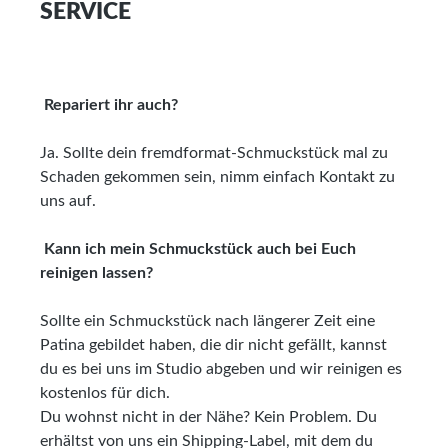
SERVICE
Repariert ihr auch?
Ja. Sollte dein fremdformat-Schmuckstück mal zu
Schaden gekommen sein, nimm einfach Kontakt zu
uns auf.
Kann ich mein Schmuckstück auch bei Euch
reinigen lassen?
Sollte ein Schmuckstück nach längerer Zeit eine
Patina gebildet haben, die dir nicht gefällt, kannst
du es bei uns im Studio abgeben und wir reinigen es
kostenlos für dich.
Du wohnst nicht in der Nähe? Kein Problem. Du
erhältst von uns ein Shipping-Label, mit dem du