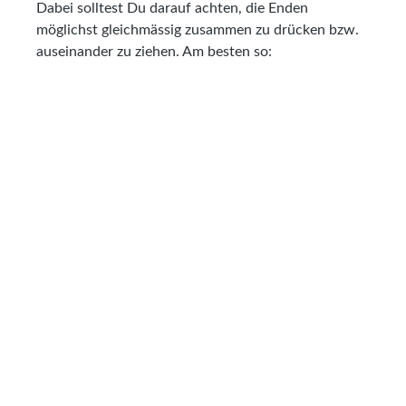
Dabei solltest Du darauf achten, die Enden
möglichst gleichmässig zusammen zu drücken bzw.
auseinander zu ziehen. Am besten so: