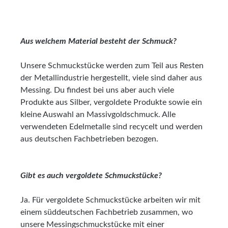
Aus welchem Material besteht der Schmuck?
Unsere Schmuckstücke werden zum Teil aus Resten
der Metallindustrie hergestellt, viele sind daher aus
Messing. Du findest bei uns aber auch viele
Produkte aus Silber, vergoldete Produkte sowie ein
kleine Auswahl an Massivgoldschmuck. Alle
verwendeten Edelmetalle sind recycelt und werden
aus deutschen Fachbetrieben bezogen.
Gibt es auch vergoldete Schmuckstücke?
Ja. Für vergoldete Schmuckstücke arbeiten wir mit
einem süddeutschen Fachbetrieb zusammen, wo
unsere Messingschmuckstücke mit einer