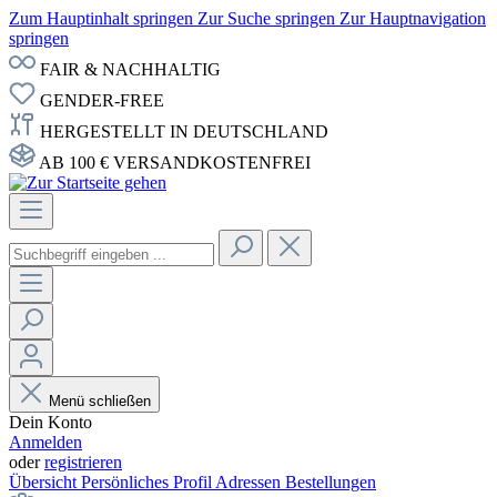
Zum Hauptinhalt springen
Zur Suche springen
Zur Hauptnavigation
springen
FAIR & NACHHALTIG
GENDER-FREE
HERGESTELLT IN DEUTSCHLAND
AB 100 € VERSANDKOSTENFREI
Menü schließen
Dein Konto
Anmelden
oder
registrieren
Übersicht
Persönliches Profil
Adressen
Bestellungen