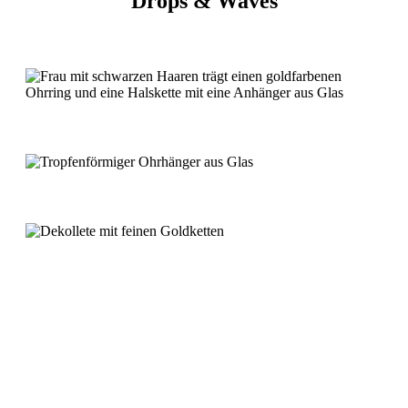
Drops & Waves