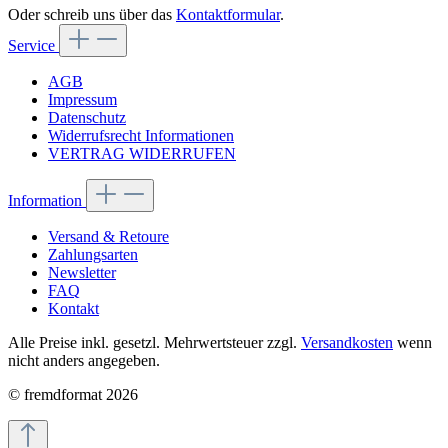
Oder schreib uns über das
Kontaktformular
.
Service
AGB
Impressum
Datenschutz
Widerrufsrecht Informationen
VERTRAG WIDERRUFEN
Information
Versand & Retoure
Zahlungsarten
Newsletter
FAQ
Kontakt
Alle Preise inkl. gesetzl. Mehrwertsteuer zzgl.
Versandkosten
wenn
nicht anders angegeben.
© fremdformat 2026