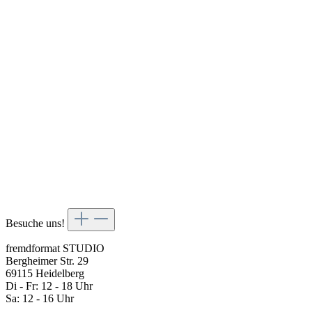
Besuche uns!
fremdformat STUDIO
Bergheimer Str. 29
69115 Heidelberg
Di - Fr: 12 - 18 Uhr
Sa: 12 - 16 Uhr