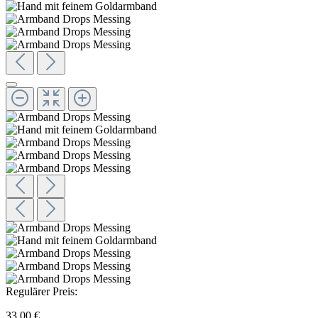
Regulärer Preis:
33,00 €