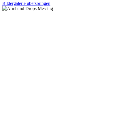
Bildergalerie überspringen