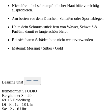
Nickelfrei – bei sehr empfindlicher Haut bitte vorsichtig
ausprobieren.
Am besten vor dem Duschen, Schlafen oder Sport ablegen.
Halte dein Schmuckstück fern von Wasser, Schweiß &
Parfüm, damit es lange schön bleibt.
Bei sichtbaren Schäden bitte nicht weiterverwenden.
Material: Messing / Silber / Gold
Besuche uns!
fremdformat STUDIO
Bergheimer Str. 29
69115 Heidelberg
Di - Fr: 12 - 18 Uhr
Sa: 12 - 16 Uhr