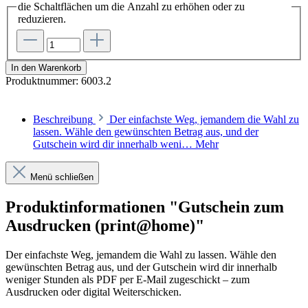
die Schaltflächen um die Anzahl zu erhöhen oder zu
reduzieren.
In den Warenkorb
Produktnummer:
6003.2
Beschreibung
Der einfachste Weg, jemandem die Wahl zu
lassen. Wähle den gewünschten Betrag aus, und der
Gutschein wird dir innerhalb weni…
Mehr
Menü schließen
Produktinformationen "Gutschein zum
Ausdrucken (print@home)"
Der einfachste Weg, jemandem die Wahl zu lassen. Wähle den
gewünschten Betrag aus, und der Gutschein wird dir innerhalb
weniger Stunden als PDF per E-Mail zugeschickt – zum
Ausdrucken oder digital Weiterschicken.