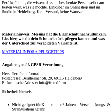
Perfekt für alle, die wissen, dass die beschenkte Person selbst am
besten weiß, was sie möchte. Einlösbar im Onlineshop und im
Studio in Heidelberg. Kein Versand, keine Wartezeit.
Materialhinweis:
Messing hat die Eigenschaft nachzudunkeln.
Lies hier, wie du dein Schmuckstück pflegen kannst und was
der Unterschied zur vergoldeten Variante ist.
MATERIALINFOS + PFLEGETIPPS
Angaben gemäß GPSR Verordnung
Hersteller: fremdformat
Postadresse: Bergheimer Str. 29, 69115 Heidelberg
Elektronische Adresse: info@fremdformat.de
Sicherheitshinweis:
Nicht geeignet für Kinder unter 3 Jahren – Verschluckungs- &
Strangulationsgefahr.