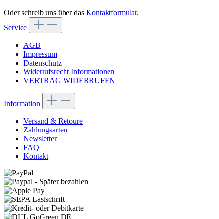
Oder schreib uns über das
Kontaktformular
.
Service
AGB
Impressum
Datenschutz
Widerrufsrecht Informationen
VERTRAG WIDERRUFEN
Information
Versand & Retoure
Zahlungsarten
Newsletter
FAQ
Kontakt