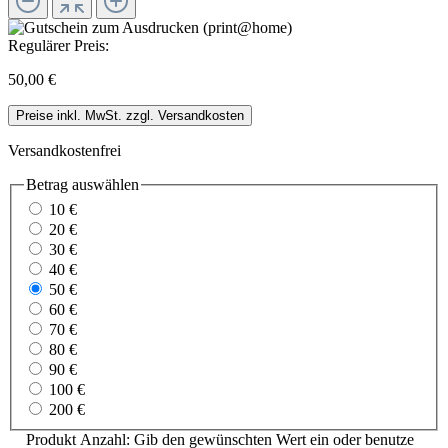
Regulärer Preis:
50,00 €
Preise inkl. MwSt. zzgl. Versandkosten
Versandkostenfrei
Betrag
auswählen
10 €
20 €
30 €
40 €
50 €
60 €
70 €
80 €
90 €
100 €
200 €
Produkt Anzahl: Gib den gewünschten Wert ein oder benutze