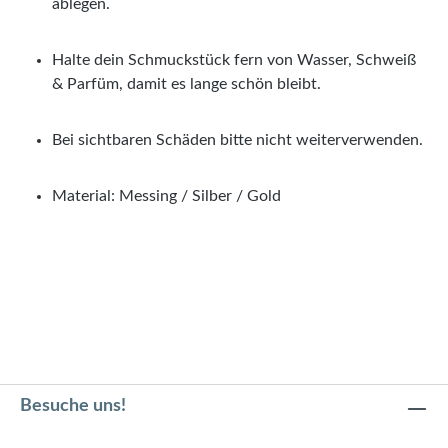
ablegen.
Halte dein Schmuckstück fern von Wasser, Schweiß
& Parfüm, damit es lange schön bleibt.
Bei sichtbaren Schäden bitte nicht weiterverwenden.
Material: Messing / Silber / Gold
Besuche uns!