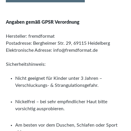
Angaben gemäß GPSR Verordnung
Hersteller: fremdformat
Postadresse: Bergheimer Str. 29, 69115 Heidelberg
Elektronische Adresse: info@fremdformat.de
Sicherheitshinweis:
Nicht geeignet für Kinder unter 3 Jahren –
Verschluckungs- & Strangulationsgefahr.
Nickelfrei – bei sehr empfindlicher Haut bitte
vorsichtig ausprobieren.
Am besten vor dem Duschen, Schlafen oder Sport