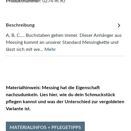
Produktnummer:
0274-m.90
Beschreibung
A, B, C.... Buchstaben gehen immer. Dieser Anhänger aus
Messing kommt an unserer Standard Messingkette und
lässt sich mit we…
Mehr
Materialhinweis:
Messing hat die Eigenschaft
nachzudunkeln. Lies hier, wie du dein Schmuckstück
pflegen kannst und was der Unterschied zur vergoldeten
Variante ist.
MATERIALINFOS + PFLEGETIPPS