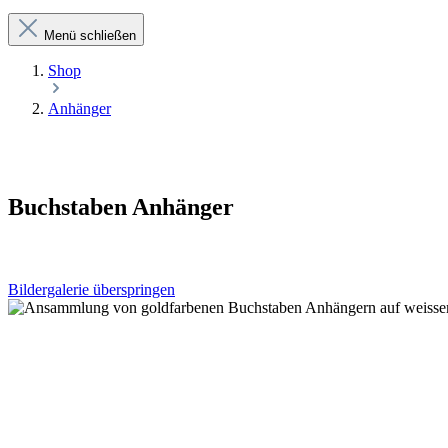
Menü schließen
Shop
Anhänger
Buchstaben Anhänger
Bildergalerie überspringen