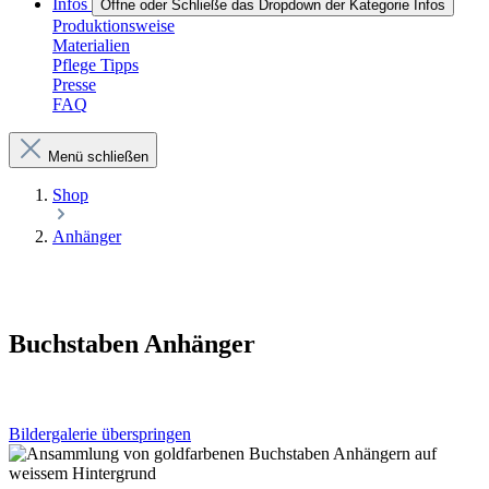
Infos
Öffne oder Schließe das Dropdown der Kategorie Infos
Produktionsweise
Materialien
Pflege Tipps
Presse
FAQ
Menü schließen
Shop
Anhänger
Buchstaben Anhänger
Bildergalerie überspringen