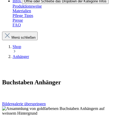
Infos
Öffne oder Schließe das Dropdown der Kategorie Infos
Produktionsweise
Materialien
Pflege Tipps
Presse
FAQ
Menü schließen
Shop
Anhänger
Buchstaben Anhänger
Bildergalerie überspringen