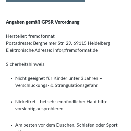
Angaben gemäß GPSR Verordnung
Hersteller: fremdformat
Postadresse: Bergheimer Str. 29, 69115 Heidelberg
Elektronische Adresse: info@fremdformat.de
Sicherheitshinweis:
Nicht geeignet für Kinder unter 3 Jahren –
Verschluckungs- & Strangulationsgefahr.
Nickelfrei – bei sehr empfindlicher Haut bitte
vorsichtig ausprobieren.
Am besten vor dem Duschen, Schlafen oder Sport