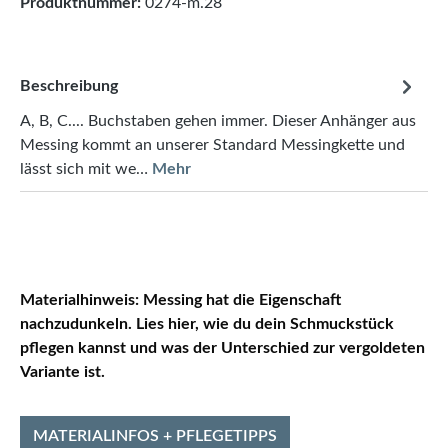
Produktnummer:
0274-m.28
Beschreibung
A, B, C.... Buchstaben gehen immer. Dieser Anhänger aus
Messing kommt an unserer Standard Messingkette und
lässt sich mit we…
Mehr
Materialhinweis:
Messing hat die Eigenschaft
nachzudunkeln. Lies hier, wie du dein Schmuckstück
pflegen kannst und was der Unterschied zur vergoldeten
Variante ist.
MATERIALINFOS + PFLEGETIPPS