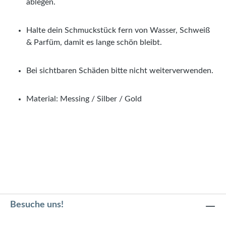
ablegen.
Halte dein Schmuckstück fern von Wasser, Schweiß
& Parfüm, damit es lange schön bleibt.
Bei sichtbaren Schäden bitte nicht weiterverwenden.
Material: Messing / Silber / Gold
Besuche uns!