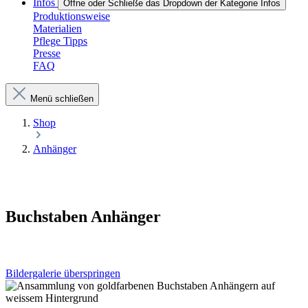
Infos
Öffne oder Schließe das Dropdown der Kategorie Infos
Produktionsweise
Materialien
Pflege Tipps
Presse
FAQ
Menü schließen
Shop
Anhänger
Buchstaben Anhänger
Bildergalerie überspringen